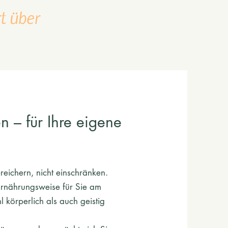
t über
en – für Ihre eigene
reichern, nicht einschränken.
rnährungsweise für Sie am
l körperlich als auch geistig