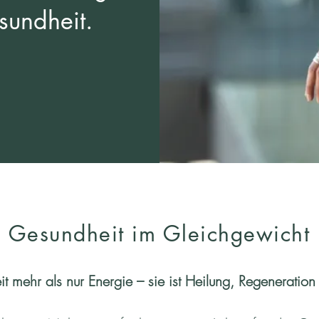
sundheit.
Gesundheit im Gleichgewicht
it mehr als nur Energie – sie ist Heilung, Regeneration