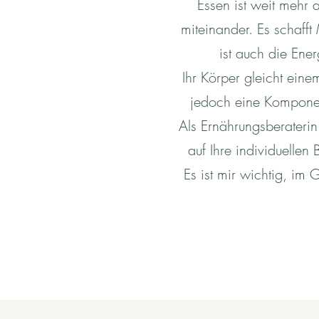
Essen ist weit mehr 
miteinander. Es schaf
ist auch die Ener
Ihr Körper gleicht ein
jedoch eine Komponen
Als Ernährungsberaterin
auf Ihre individuellen
Es ist mir wichtig, i