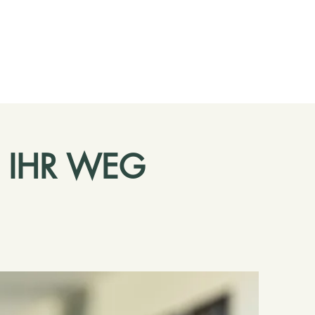
– IHR WEG