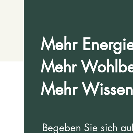
Mehr Energie
Mehr Wohlbe
Mehr Wissen
Begeben Sie sich a