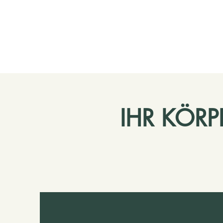
IHR KÖRP