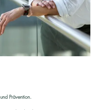
 und Prävention.