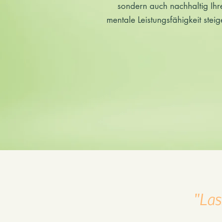
sondern auch nachhaltig Ihr
mentale Leistungsfähigkeit steig
"Las