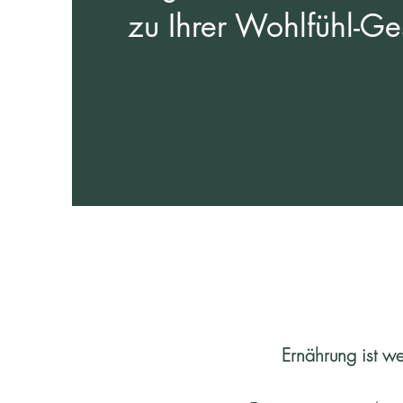
zu Ihrer Wohlfühl-Ge
Ernährung ist we