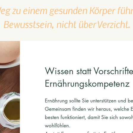
eg zu einem gesunden Körper führ
Bewusstsein, nicht über Verzicht.
Wissen statt Vorschrift
Ernährungskompetenz
Ernährung sollte Sie unterstützen und be
Gemeinsam finden wir heraus, welche E
besten funktioniert, damit Sie sich sowoh
wohlfühlen.